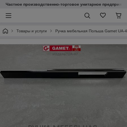
Частное производственно-торговое унитарное предприяти
Товары и услуги
Ручка мебельная Польша Gamet UA-