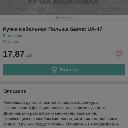
Ручка мебельная Польша Gamet UA-47
В наличии
Розница
17,87
руб.
Купить
Описание
Мебельная ручка относится к лицевой фурнитуре,
выполняющей функциональную и декоративную роль.
Дизайнерами разработано множество вариантов,
отличающихся способом крепления, материалом, внешним
видом. В ручках предусмотрены стандартные межцентровые