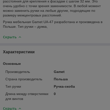
расстояния для крепления к фасадам с шагом 32 мм. Это
очень удобно с точки зрения заменимости. В любой момент
можно заменить ручки на любые другие, подходящие по
размеру межцентровых расстояний.
Ручка мебельная Gamet UA-47 разработана и произведена в
Польше. Тип ручки – дужка,
Скрыть
Характеристики
Основные
Производитель
Gamet
Страна производитель
Польша
Тип ручки
Ручка-скоба
Длина между отверстиями
0
для винтов
Скрыть