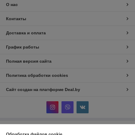
О нас
Контакты
Доставка и оплата
График работы
Полная версия сайта
Политика обработки cookies
Сайт создан на платформе Deal.by
Информация для покупателя
Обработка файлов cookie