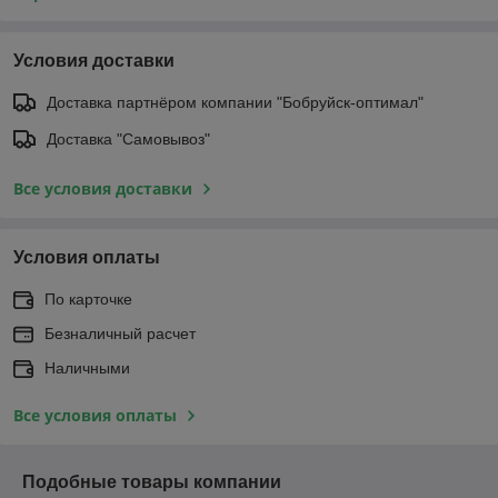
Условия доставки
Доставка партнёром компании "Бобруйск-оптимал"
Доставка "Самовывоз"
Все условия доставки
Условия оплаты
По карточке
Безналичный расчет
Наличными
Все условия оплаты
Подобные товары компании