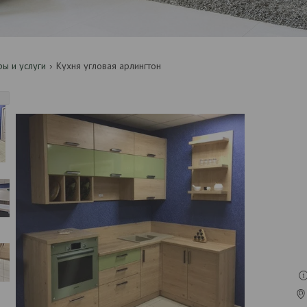
ры и услуги
Кухня угловая арлингтон