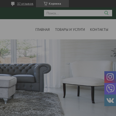
37 отзывов
Корзина
ГЛАВНАЯ
ТОВАРЫ И УСЛУГИ
КОНТАКТЫ