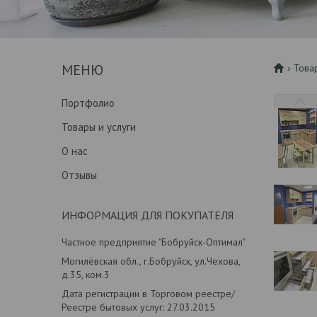
Това
Портфолио
Товары и услуги
О нас
Отзывы
ИНФОРМАЦИЯ ДЛЯ ПОКУПАТЕЛЯ
Частное предприятие "Бобруйск-Оптимал"
Могилёвская обл., г.Бобруйск, ул.Чехова,
д.35, ком.3
Дата регистрации в Торговом реестре/
Реестре бытовых услуг: 27.03.2015