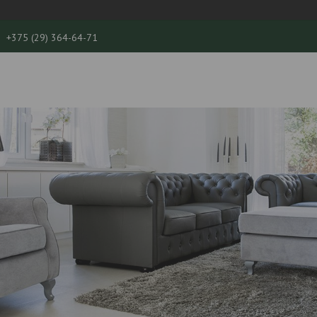
+375 (29) 364-64-71