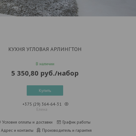
КУХНЯ УГЛОВАЯ АРЛИНГТОН
В наличии
5 350,80
руб.
/набор
Купить
+375 (29) 364-64-31
Елена
Условия оплаты и доставки
График работы
Адрес и контакты
Производитель и гарантия